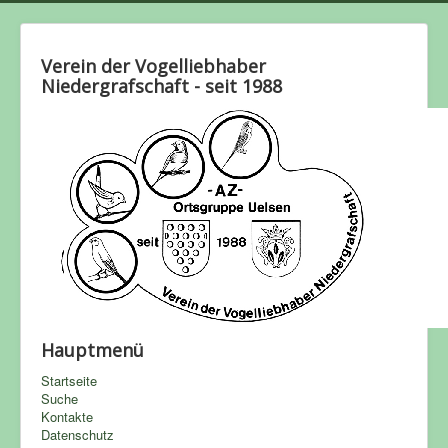
Verein der Vogelliebhaber
Niedergrafschaft - seit 1988
Hauptmenü
Startseite
Suche
Kontakte
Datenschutz