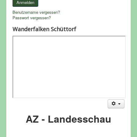
Anmelden
Benutzername vergessen?
Passwort vergessen?
Wanderfalken Schüttorf
AZ - Landesschau