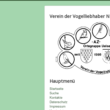
Verein der Vogelliebhaber Ni
Hauptmenü
Startseite
Suche
Kontakte
Datenschutz
Impressum