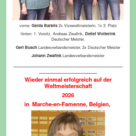
vorne:
Gerda Bartels
2x Vizeweltmeisterin, 1x 3. Platz
hinten: 1. Vorsitz. Andreas Zwafink,
Detlef Wolterink
Deutscher Meister,
Gert Busch
Landesverbandsmeister, 2x Deutscher Meister
Johann Zwafink
Landesverbandsmeister
____________________________________
___________________
Wieder einmal erfolgreich auf der
Weltmeisterschaft
2026
in Marche-en-Famenne, Belgien,