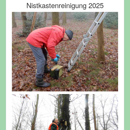
Nistkastenreinigung 2025