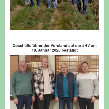
________________________________________
_________________________
Geschäftsführender Vorstand auf der JHV am
18. Januar 2026 bestätigt