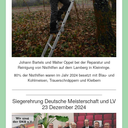
Johann Bartels und Walter Oppel bei der Reparatur und
Reinigung von Nisthilfen auf dem Lamberg in Kleinringe.
80% der Nisthilfen waren im Jahr 2024 besetzt mit Blau- und
Kohlmeisen, Trauerschnäppern und Kleibern
____________________________________________________
______________________________________
Siegerehrung Deutsche Meisterschaft und LV
23 Dezember 2024