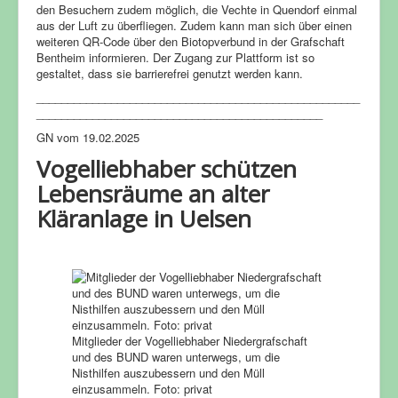
den Besuchern zudem möglich, die Vechte in Quendorf einmal
aus der Luft zu überfliegen. Zudem kann man sich über einen
weiteren QR-Code über den Biotopverbund in der Grafschaft
Bentheim informieren. Der Zugang zur Plattform ist so
gestaltet, dass sie barrierefrei genutzt werden kann.
____________________________________________________
______________________________________________
GN vom 19.02.2025
Vogelliebhaber schützen
Lebensräume an alter
Kläranlage in Uelsen
Mitglieder der Vogelliebhaber Niedergrafschaft
und des BUND waren unterwegs, um die
Nisthilfen auszubessern und den Müll
einzusammeln. Foto: privat