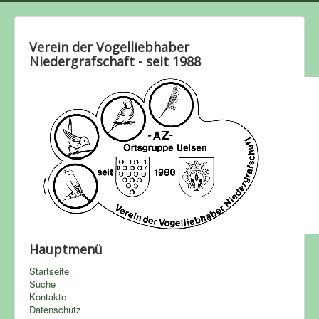
Verein der Vogelliebhaber
Niedergrafschaft - seit 1988
Hauptmenü
Startseite
Suche
Kontakte
Datenschutz