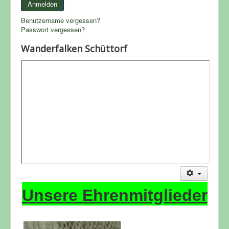
Anmelden
Benutzername vergessen?
Passwort vergessen?
Wanderfalken Schüttorf
Unsere Ehrenmitglieder