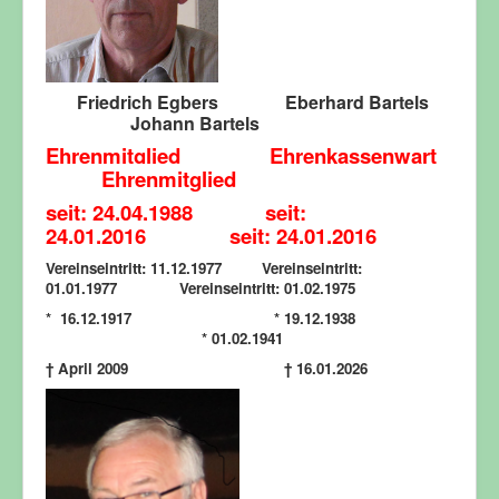
Friedrich Egbers Eberhard Bartels
Johann Bartels
Ehrenmitglied Ehrenkassenwart
Ehrenmitglied
seit: 24.04.1988 seit:
24.01.2016 seit: 24.01.2016
Vereinseintritt: 11.12.1977 Vereinseintritt:
01.01.1977 Vereinseintritt: 01.02.1975
* 16.12.1917 * 19.12.1938
* 01.02.1941
†
April 2009
† 16.01.2026