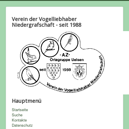
Verein der Vogelliebhaber
Niedergrafschaft - seit 1988
Hauptmenü
Startseite
Suche
Kontakte
Datenschutz