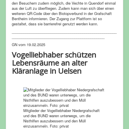
den Besuchern zudem möglich, die Vechte in Quendorf einmal
aus der Luft zu überfliegen. Zudem kann man sich über einen
weiteren QR-Code über den Biotopverbund in der Grafschaft
Bentheim informieren. Der Zugang zur Plattform ist so
gestaltet, dass sie barrierefrei genutzt werden kann.
____________________________________________________
______________________________________________
GN vom 19.02.2025
Vogelliebhaber schützen
Lebensräume an alter
Kläranlage in Uelsen
Mitglieder der Vogelliebhaber Niedergrafschaft
und des BUND waren unterwegs, um die
Nisthilfen auszubessern und den Müll
einzusammeln. Foto: privat