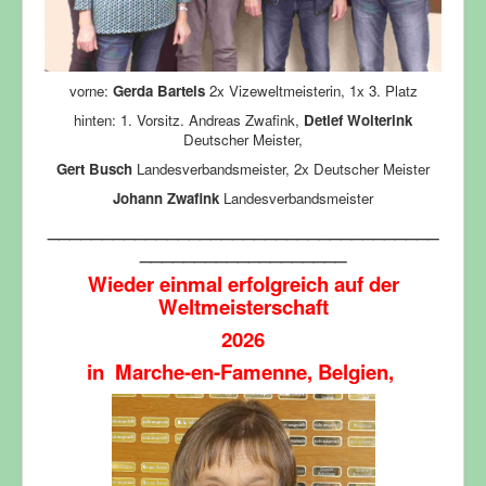
vorne:
Gerda Bartels
2x Vizeweltmeisterin, 1x 3. Platz
hinten: 1. Vorsitz. Andreas Zwafink,
Detlef Wolterink
Deutscher Meister,
Gert Busch
Landesverbandsmeister, 2x Deutscher Meister
Johann Zwafink
Landesverbandsmeister
____________________________________
___________________
Wieder einmal erfolgreich auf der
Weltmeisterschaft
2026
in Marche-en-Famenne, Belgien,