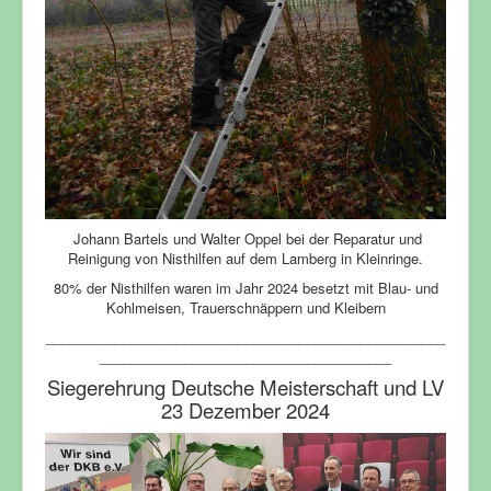
Johann Bartels und Walter Oppel bei der Reparatur und
Reinigung von Nisthilfen auf dem Lamberg in Kleinringe.
80% der Nisthilfen waren im Jahr 2024 besetzt mit Blau- und
Kohlmeisen, Trauerschnäppern und Kleibern
____________________________________________________
______________________________________
Siegerehrung Deutsche Meisterschaft und LV
23 Dezember 2024