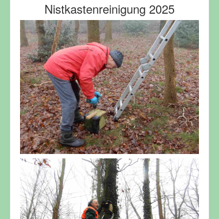
Nistkastenreinigung 2025