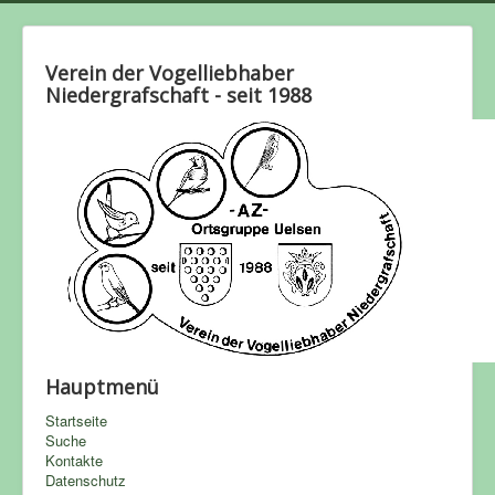
Verein der Vogelliebhaber
Niedergrafschaft - seit 1988
Hauptmenü
Startseite
Suche
Kontakte
Datenschutz