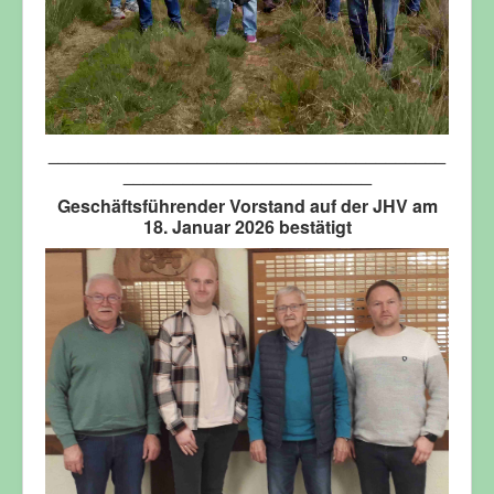
________________________________________
_________________________
Geschäftsführender Vorstand auf der JHV am
18. Januar 2026 bestätigt