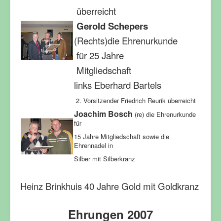
überreicht
Gerold Schepers
(Rechts)die Ehrenurkunde
für 25 Jahre
Mitgliedschaft
links Eberhard Bartels
2. Vorsitzender Friedrich Reurik überreicht
Joachim Bosch
(re) die Ehrenurkunde
für
15 Jahre Mitgliedschaft sowie die
Ehrennadel in
Silber mit Silberkranz
Heinz Brinkhuis 40 Jahre Gold mit Goldkranz
Ehrungen 2007