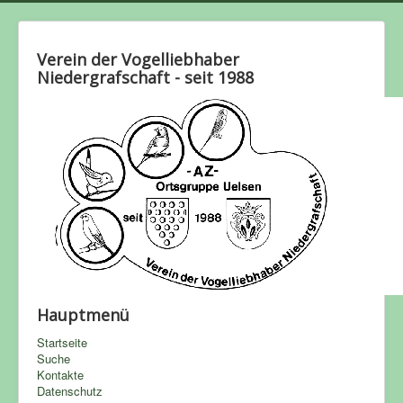
Verein der Vogelliebhaber
Niedergrafschaft - seit 1988
Hauptmenü
Startseite
Suche
Kontakte
Datenschutz