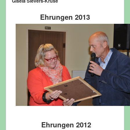
Gisela Sievers-Kruse
Ehrungen 2013
Ehrungen 2012