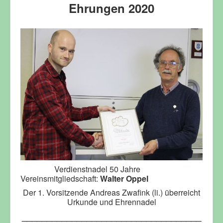
Ehrungen 2020
Verdienstnadel 50 Jahre
Vereinsmitgliedschaft:
Walter Oppel
Der 1. Vorsitzende Andreas Zwafink (li.) überreicht
Urkunde und Ehrennadel
____________________________________