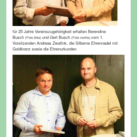
für 25 Jahre Vereinszugehörigkeit erhalten Berendine
Busch
und Gert Busch
vom
1.
(Foto links)
(Foto rechts),
Vorsitzenden Andreas Zwafink, die Silberne Ehrennadel mit
Goldkranz sowie die Ehrenurkunden