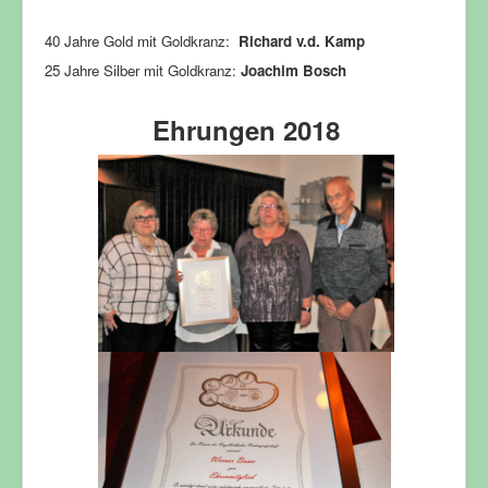
40 Jahre Gold mit Goldkranz:
Richard v.d. Kamp
25 Jahre Silber mit Goldkranz:
Joachim Bosch
Ehrungen 2018