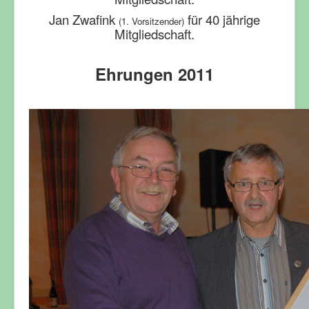
Jan Zwafink
für 40 jährige
(1. Vorsitzender)
Mitgliedschaft.
Ehrungen 2011