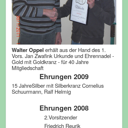
Walter
Oppel
erhält aus der Hand des 1.
Vors. Jan Zwafink Urkunde und Ehrennadel -
Gold mit Goldkranz - für 40 Jahre
Mitgliedschaft
Ehrungen 2009
15 JahreSilber mit Silberkranz Cornelius
Schuurmann, Ralf Helmig
Ehrungen 2008
2.Vorsitzender
Friedrich Reurik