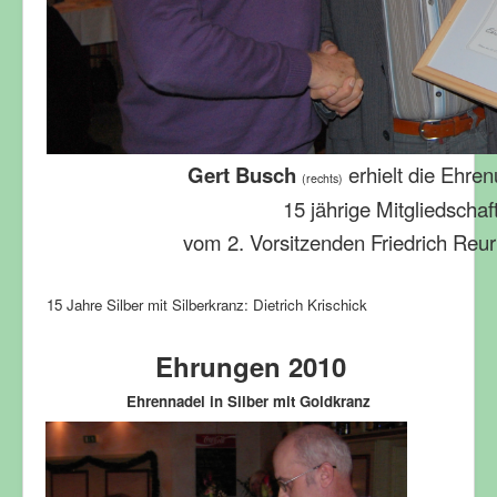
Gert Busch
erhielt die Ehren
(rechts)
15 jährige Mitgliedschaf
vom 2. Vorsitzenden Friedrich Reuri
15 Jahre Silber mit Silberkranz: Dietrich Krischick
Ehrungen 2010
Ehrennadel in Silber mit Goldkranz