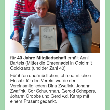
für 40 Jahre Mitgliedschaft
erhält Anni
Bartels (Mitte) die Ehrennadel in Gold mit
Goldkranz (und der Zahl 40)
Für ihren unermüdlichen, ehrenamtlichen
Einsatz für den Verein, wurde den
Vereinsmitgliedern Dina Zwafink, Johann
Zwafink, Cor Schuurman, Gerold Schepers,
Johann Grobbe und Gerd v.d. Kamp mit
einem Präsent gedankt.