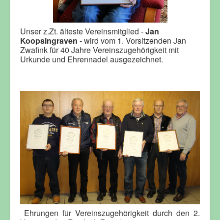
Unser z.Zt. älteste Vereinsmitglied -
Jan
Koopsingraven
- wird vom 1. Vorsitzenden Jan
Zwafink für 40 Jahre Vereinszugehörigkeit mit
Urkunde und Ehrennadel ausgezeichnet.
Ehrungen für Vereinszugehörigkeit durch den 2.