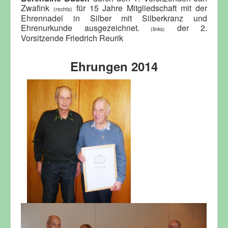
Zwafink
für 15 Jahre Mitgliedschaft mit der
(rechts)
Ehrennadel in Silber mit Silberkranz und
Ehrenurkunde ausgezeichnet.
der 2.
(links)
Vorsitzende Friedrich Reurik
Ehrungen 2014