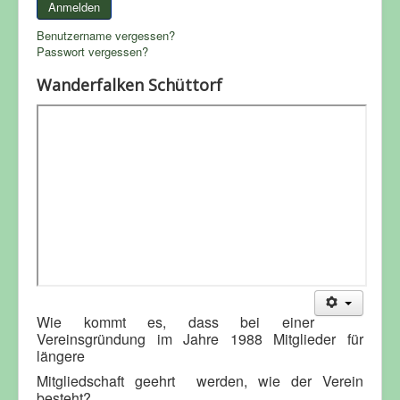
Anmelden
Benutzername vergessen?
Passwort vergessen?
Wanderfalken Schüttorf
Wie kommt es, dass bei einer
Vereinsgründung im Jahre 1988 Mitglieder für
längere
Mitgliedschaft geehrt
werden, wie der Verein
besteht?