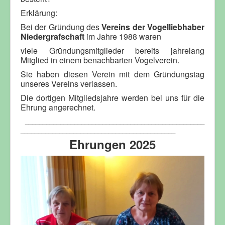
Erklärung:
Bei der Gründung des
Vereins der Vogelliebhaber
Niedergrafschaft
im Jahre 1988 waren
viele
Gründungsmitglieder
bereits jahrelang
Mitglied in einem benachbarten Vogelverein
.
Sie haben diesen Verein mit dem
Gründungstag
unseres Vereins verlassen.
Die dortigen Mitgliedsjahre
werden bei uns für die
Ehrung angerechnet.
___________________________________________________
____________________________________________
Ehrungen 2025