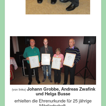
Johann Grobbe, Andreas Zwafink
(von links)
und Helga Busse
erhielten die Ehrenurkunde für 25 jährige
Mitgliedschaft.