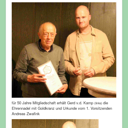
für 50 Jahre Mitgliedschaft erhält Gerd v.d. Kamp
die
(links)
Ehrennadel mit Goldkranz und Urkunde vom
1. Vorsitzenden
Andreas Zwafink